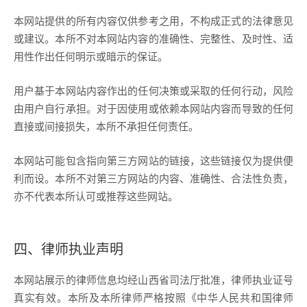
本网站提供的所有内容仅供参考之用，不构成正式的法律意见
或建议。本所不对本网站内容的准确性、完整性、及时性、适
用性作出任何明示或暗示的保证。
用户基于本网站内容作出的任何决策或采取的任何行动，风险
由用户自行承担。对于因使用或依赖本网站内容而导致的任何
直接或间接损失，本所不承担任何责任。
本网站可能包含指向第三方网站的链接，这些链接仅为提供便
利而设。本所不对第三方网站的内容、准确性、合法性负责，
亦不代表本所认可或推荐这些网站。
四、律师执业声明
本网站展示的律师信息均经山西省司法厅批准，律师执业证号
真实有效。本所及本所律师严格按照《中华人民共和国律师