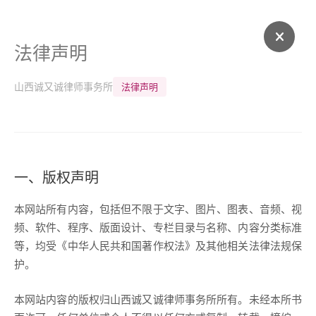
法律声明
山西诚又诚律师事务所
法律声明
一、版权声明
本网站所有内容，包括但不限于文字、图片、图表、音频、视
频、软件、程序、版面设计、专栏目录与名称、内容分类标准
等，均受《中华人民共和国著作权法》及其他相关法律法规保
护。
本网站内容的版权归山西诚又诚律师事务所所有。未经本所书