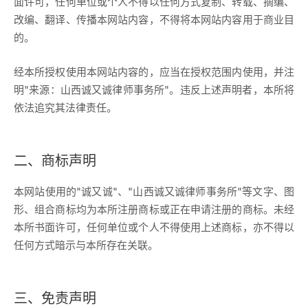
面许可，任何单位或个人不得以任何方式复制、转载、摘编、
改编、翻译、传播本网站内容，不得将本网站内容用于商业目
的。
经本所授权使用本网站内容的，应当在授权范围内使用，并注
明"来源：山西诚又诚律师事务所"。违反上述声明者，本所将
依法追究其法律责任。
二、商标声明
本网站使用的"诚又诚"、"山西诚又诚律师事务所"等文字、图
形、组合商标均为本所注册商标或正在申请注册的商标。未经
本所书面许可，任何单位或个人不得使用上述商标，亦不得以
任何方式暗示与本所存在关联。
三、免责声明