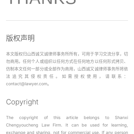
版权声明
本文版权归山西诚又诚律师事务所所有，可用于学习交流分享，切
勿商用。任何个人或组织以任何方式在任何地方以任何形式拷贝、
仿制本文任何一部分或全部作为商用，山西诚又诚律师事务所将依
法追究其侵权责任。如需授权使用，请联系：
contact@lawyer.com。
Copyright
The copyright of this article belongs to Shanxi
Chengyoucheng Law Firm. It can be used for learning,
exchange and sharing, not for commercial use. If any person