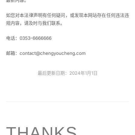
最新内容。
如您对本法律声明有任何疑问，或发现本网站存在任何违法违
规内容，请及时与我们联系。
电话：0353-6666666
邮箱：contact@chengyoucheng.com
最后更新日期：2024年1月1日
THANKS