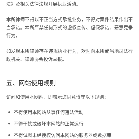
法》及相关法律法规开展执业活动。
本所律师不得以不正当方式承揽业务，不得对案件结果作出不
当承诺。本所严禁任何形式的虚假宣传、虚假承诺、恶意竞争
行为。
如发现本所律师存在违规执业行为，欢迎向本所或当地司法行
政机关、律师协会投诉举报。
五、网站使用规则
访问和使用本网站，即表示您同意遵守以下规则：
不得使用本网站从事任何违法活动
不得干扰或破坏本网站的正常运行
不得试图未经授权访问本网站的服务器或数据库