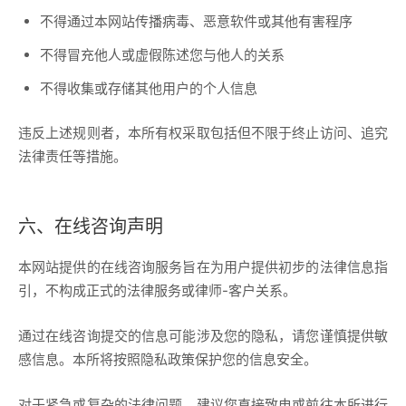
不得通过本网站传播病毒、恶意软件或其他有害程序
不得冒充他人或虚假陈述您与他人的关系
不得收集或存储其他用户的个人信息
违反上述规则者，本所有权采取包括但不限于终止访问、追究
法律责任等措施。
六、在线咨询声明
本网站提供的在线咨询服务旨在为用户提供初步的法律信息指
引，不构成正式的法律服务或律师-客户关系。
通过在线咨询提交的信息可能涉及您的隐私，请您谨慎提供敏
感信息。本所将按照隐私政策保护您的信息安全。
对于紧急或复杂的法律问题，建议您直接致电或前往本所进行