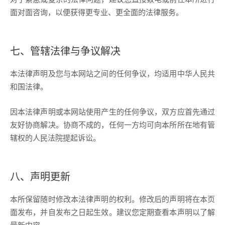
面对面咨询，以便获得更专业、更全面的法律服务。
七、管辖法律与争议解决
本法律声明及您与本网站之间的任何争议，均适用中华人民共
和国法律。
因本法律声明或本网站使用产生的任何争议，双方应首先通过
友好协商解决。协商不成的，任何一方均可向本所所在地有管
辖权的人民法院提起诉讼。
八、声明更新
本所保留随时修改本法律声明的权利。修改后的声明将在本页
面发布，并自发布之日起生效。建议您定期查看本声明以了解